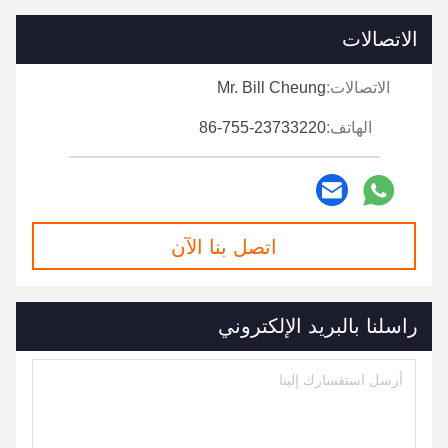
الاتصالات
الاتصالات:
Mr. Bill Cheung
الهاتف:
86-755-23733220
اتصل بنا الآن
راسلنا بالبريد الإلكتروني