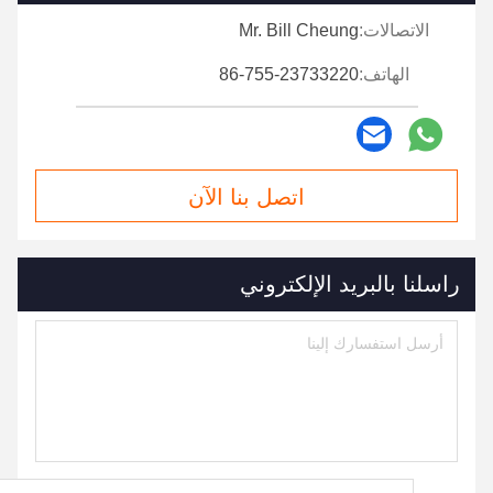
الاتصالات:
Mr. Bill Cheung
الهاتف:
86-755-23733220
اتصل بنا الآن
راسلنا بالبريد الإلكتروني