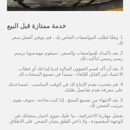
خدمة ممتازة قبل البيع
1. وفقًا لطلب المواصفات الخاص بك ، قم بتوفير أفضل سعر
لك.
2. بعد تأكيدك للمواصفات والسعر ، سيقوم مهندسونا برسم
رسم رسمي لتأكيد ذلك.
3. بعد أن أكد قسم الشؤون المالية لدينا إيداعك أو خطاب
الاعتماد غير القابل للإلغاء ، سنبدأ في تصنيع المنتجات لك.
4. قم بتحديث تقدم الإنتاج لك في الوقت المناسب ، لمساعدتك
على معرفة تقدم تفاصيل طلبك.
5. بعد الانتهاء من تصنيع المنتج ، إذا كنت بحاجة ، سوف نقوم
بترتيب الشحن لك.
بفضل مهارتنا الاحترافية ، ما عليك سوى اختيار منتجاتك في
الوجهة المقصودة ، ولا داعي للقلق بشأن الشحن على الإطلاق.