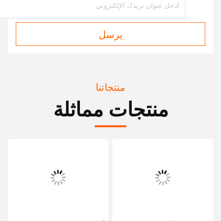
يرسل
منتجاتنا
منتجات مماثلة