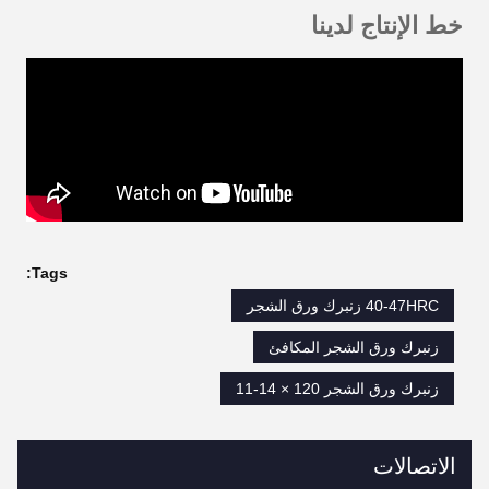
خط الإنتاج لدينا
Tags:
40-47HRC زنبرك ورق الشجر
زنبرك ورق الشجر المكافئ
زنبرك ورق الشجر 120 × 14-11
الاتصالات