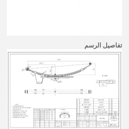
تفاصيل الرسم