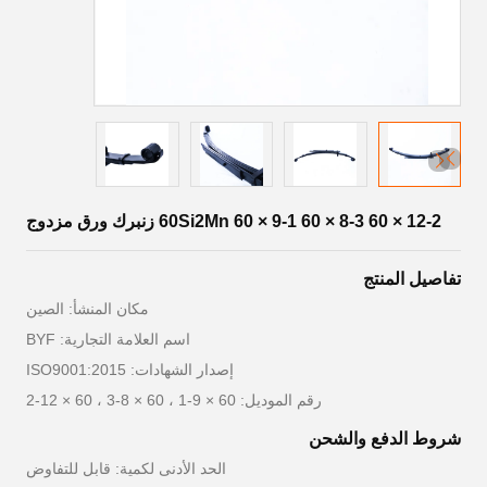
60Si2Mn 60 × 9-1 60 × 8-3 60 × 12-2 زنبرك ورق مزدوج
تفاصيل المنتج
مكان المنشأ: الصين
اسم العلامة التجارية: BYF
إصدار الشهادات: ISO9001:2015
رقم الموديل: 60 × 9-1 ، 60 × 8-3 ، 60 × 12-2
شروط الدفع والشحن
الحد الأدنى لكمية: قابل للتفاوض