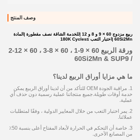
وصف المنتج
ربيع مزدوج 60 × 9 و 8 و 12 |للخدمة الشاقة نصف مقطورة |المادة
60Si2Mn |اختبار التعب ≥180K Cycles
ورقة الربيع
60 × 9-1 ، 60 × 8-3 ، 60 × 12-2
/ 60Si2Mn & SUP9
ما هي مزايا أوراق الربيع لدينا؟
1. مراقبة الجودة OEM للتأكد من أن لدينا أوراق الربيع يمكن
خدمة أوقات طويلة.جميع منتجاتنا عملية رسمية دون حذف أي
عملية.
2. يمر اختبار التعب من خلال المعايير الدولية ، وفقًا لمتطلبات
عملائنا.
3. خاصة أن التحكم في الحرارة لأبعاد المفتاح أعلى بنسبة 50٪
من المصانع الأخرى.