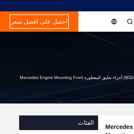
احصل على افضل سعر
Mercedes Engine Mounting Fr
الفئات
يق المقطورة Mercedes Engine