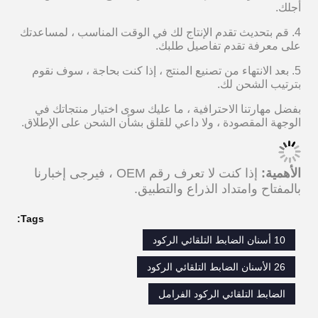
تفاصيل الرسم