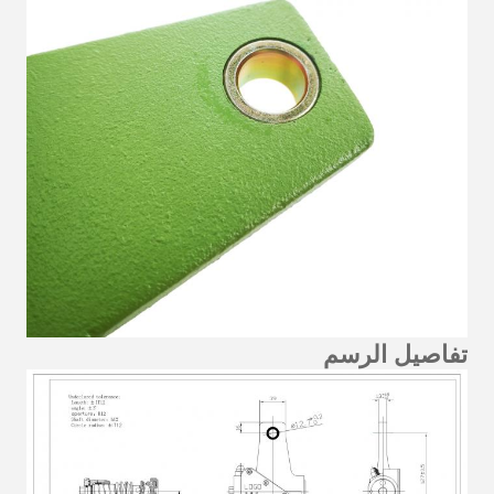
تفاصيل الرسم