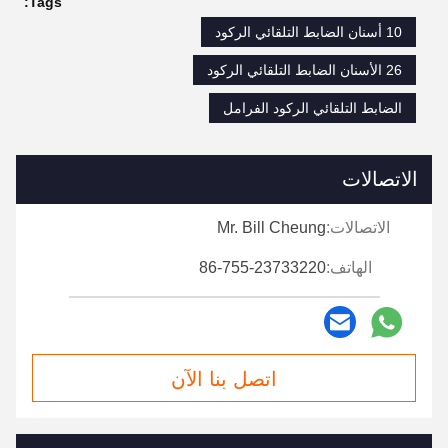
Tags:
10 أسنان الضابط التلقائي الركود
26 الأسنان الضابط التلقائي الركود
الضابط التلقائي الركود الفرامل
الاتصالات
الاتصالات:
Mr. Bill Cheung
الهاتف:
86-755-23733220
اتصل بنا الآن