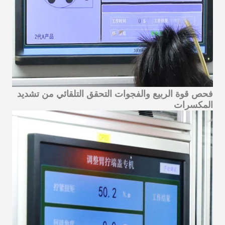
فحص قوة الربيع والفجوات التحقق التلقائي من تشديد
المكسرات