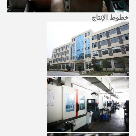
خطوط الإنتاج