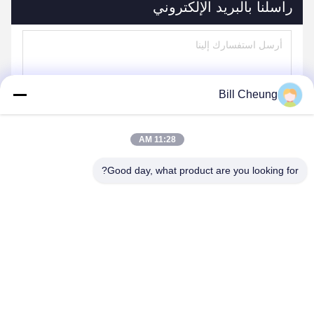
راسلنا بالبريد الإلكتروني
Bill Cheung
11:28 AM
Good day, what product are you looking for?
يرسل
منتجاتنا
منتجات مماثلة