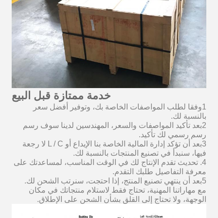
خدمة ممتازة قبل البيع
1وفقا لطلب المواصفات الخاصة بك، وتوفير أفضل سعر
بالنسبة لك.
2بعد تأكيد المواصفات والسعر، المهندسين لدينا سوف رسم
رسم رسمي لك تأكيد.
3بعد أن تؤكد إدارة المالية الخاصة بنا الإيداع أو L / C لا رجعة
فيها، سنبدأ في تصنيع المنتجات بالنسبة لك.
4. تحديث تقدم الإنتاج لك في الوقت المناسب، لمساعدتك على
معرفة التفاصيل طلبك التقدم.
5بعد أن ينتهي تصنيع المنتج، إذا احتجت، سنرتب الشحن لك.
مع مهاراتنا المهنية، تحتاج فقط لاستلام منتجاتك في مكان
الوجهة، ولا تحتاج إلى القلق بشأن الشحن على الإطلاق.